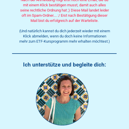
mit einem Klick bestätigen musst, damit auch alles
seine rechtliche Ordnung hat ;) Diese Mail landet leider
oft im Spam-Ordner.... :/ Erst nach Bestätigung dieser
Mail bist du erfolgreich auf der Warteliste.
(Und natürlich kannst du dich jederzeit wieder mit einem
Klick abmelden, wenn du doch keine Informationen
mehr zum ETF-Kursprogramm mehr erhalten möchtest.)
Ich unterstütze und begleite dich: