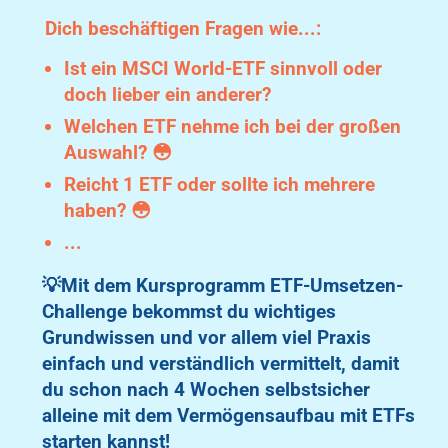
Dich beschäftigen Fragen wie...:
Ist ein MSCI World-ETF sinnvoll oder
doch lieber ein anderer?
Welchen ETF nehme ich bei der großen
Auswahl? 😳
Reicht 1 ETF oder sollte ich mehrere
haben? 😳
...
💡Mit dem Kursprogramm ETF-Umsetzen-
Challenge bekommst du wichtiges
Grundwissen und vor allem viel Praxis
einfach und verständlich vermittelt, damit
du schon nach 4 Wochen selbstsicher
alleine mit dem Vermögensaufbau mit ETFs
starten kannst!