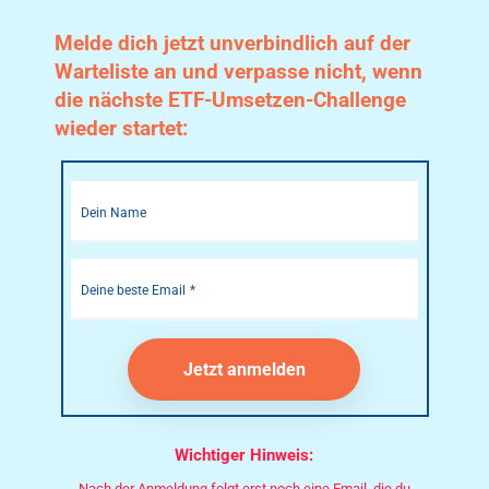
Melde dich jetzt unverbindlich auf der
Warteliste an und verpasse nicht, wenn
die nächste ETF-Umsetzen-Challenge
wieder startet:
Dein Name
Deine beste Email
Jetzt anmelden
Wichtiger Hinweis:
Nach der Anmeldung folgt erst noch eine Email, die du