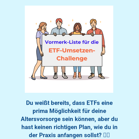
Du weißt bereits, dass ETFs eine
prima Möglichkeit für deine
Altersvorsorge sein können, aber du
hast keinen richtigen Plan, wie du in
der Praxis anfangen sollst? 😵‍💫